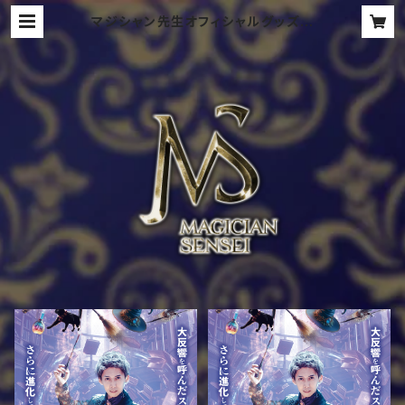
マジシャン先生オフィシャルグッズシ
ョップ