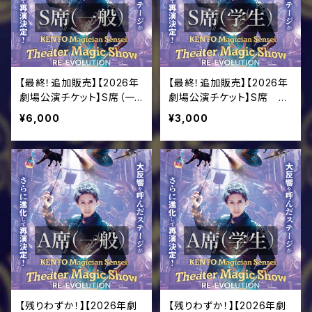
【最終！追加販売】【2026年
【最終！追加販売】【2026年
劇場公演チケット】S席（一
劇場公演チケット】S席 キ
般）
ッズ学生券（高校生以下）
¥6,000
¥3,000
【残りわずか！】【2026年劇
【残りわずか！】【2026年劇